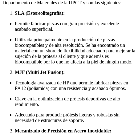
Departamento de Materiales de la UPCT y son las siguientes:
SLA (Estereolitografía):
Permite fabricar piezas con gran precisión y excelente
acabado superficial.
Utilizada principalmente en la producción de piezas
biocompatibles y de alta resolución. Se ha encontrado un
material con un shore de flexibilidad adecuado para mejorar la
sujeción de la prótesis al cliente y que además es
biocompatible por lo que no afecta a la piel de ningún modo.
MJF (Multi Jet Fusion):
Tecnología avanzada de HP que permite fabricar piezas en
PA12 (poliamida) con una resistencia y acabado óptimos.
Clave en la optimización de prótesis deportivas de alto
rendimiento.
Adecuado para producir prótesis ligeras y robustas sin
necesidad de estructuras de soporte.
Mecanizado de Precisión en Acero Inoxidable: