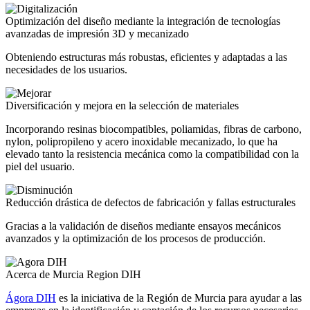
Optimización del diseño mediante la integración de tecnologías
avanzadas de impresión 3D y mecanizado
Obteniendo estructuras más robustas, eficientes y adaptadas a las
necesidades de los usuarios.
Diversificación y mejora en la selección de materiales
Incorporando resinas biocompatibles, poliamidas, fibras de carbono,
nylon, polipropileno y acero inoxidable mecanizado, lo que ha
elevado tanto la resistencia mecánica como la compatibilidad con la
piel del usuario.
Reducción drástica de defectos de fabricación y fallas estructurales
Gracias a la validación de diseños mediante ensayos mecánicos
avanzados y la optimización de los procesos de producción.
Acerca de Murcia Region DIH
Ágora DIH
es la iniciativa de la Región de Murcia para ayudar a las