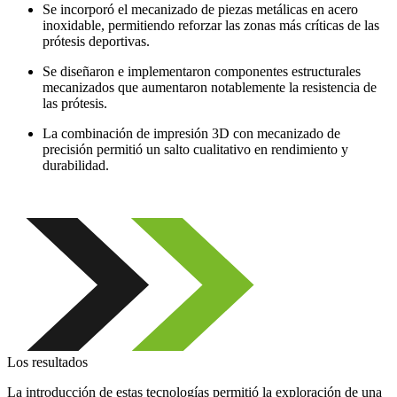
Se incorporó el mecanizado de piezas metálicas en acero
inoxidable, permitiendo reforzar las zonas más críticas de las
prótesis deportivas.
Se diseñaron e implementaron componentes estructurales
mecanizados que aumentaron notablemente la resistencia de
las prótesis.
La combinación de impresión 3D con mecanizado de
precisión permitió un salto cualitativo en rendimiento y
durabilidad.
Los resultados
La introducción de estas tecnologías permitió la exploración de una