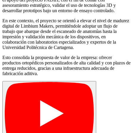
asesoramiento estratégico, validar el uso de tecnologías 3D y
desarrollar prototipos bajo un entorno de ensayo controlado.
En este contexto, el proyecto se orientó a elevar el nivel de madurez
digital de Limbium Makers, permitiéndole adoptar un flujo de
trabajo que abarque desde el escaneado de anatomías hasta la
impresión y validación mecánica de los dispositivos, en
colaboración con laboratorios especializados y expertos de la
Universidad Politécnica de Cartagena.
Esto consolida la propuesta de valor de la empresa: ofrecer
productos ortopédicos personalizados de alta calidad y con plazos de
entrega reducidos, gracias a una infraestructura adecuada de
fabricación aditiva.