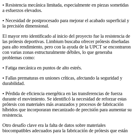
• Resistencia mecánica limitada, especialmente en piezas sometidas
a esfuerzos elevados.
• Necesidad de postprocesado para mejorar el acabado superficial y
la precisión dimensional.
El mayor reto identificado al inicio del proyecto fue la resistencia de
las prótesis deportivas. Limbium buscaba ofrecer prótesis diseñadas
para alto rendimiento, pero con la ayuda de la UPCT se encontraron
con varias zonas estructuralmente débiles, lo que generaba
problemas como:
• Fatiga mecánica en puntos de alto estrés.
• Fallas prematuras en uniones críticas, afectando la seguridad y
durabilidad.
• Pérdida de eficiencia energética en las transferencias de fuerza
durante el movimiento. Se identificó la necesidad de reforzar estas
prótesis con materiales más avanzados y procesos de fabricación
híbridos que incorporaran mecanizado de precisión para aumentar su
resistencia.
Otro desafío clave era la falta de datos sobre materiales
biocompatibles adecuados para la fabricación de prótesis que están