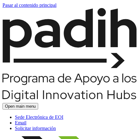
Pasar al contenido principal
Open main menu
Sede Electrónica de EOI
Email
Solicitar información