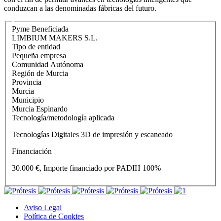
conduzcan a las denominadas fábricas del futuro.
Pyme Beneficiada
LIMBIUM MAKERS S.L.
Tipo de entidad
Pequeña empresa
Comunidad Autónoma
Región de Murcia
Provincia
Murcia
Municipio
Murcia Espinardo
Tecnología/metodología aplicada
Tecnologías Digitales 3D de impresión y escaneado
Financiación
30.000 €, Importe financiado por PADIH 100%
Aviso Legal
Política de Cookies