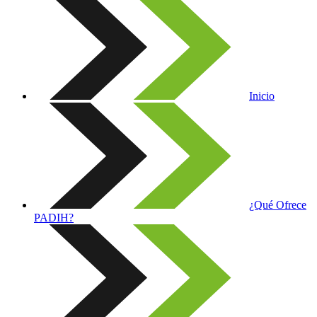
Inicio
¿Qué Ofrece
PADIH?