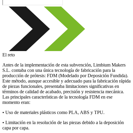
El reto
Antes de la implementación de esta subvención, Limbium Makers
S.L. contaba con una única tecnología de fabricación para la
producción de prótesis: FDM (Modelado por Deposición Fundida).
Este método, aunque accesible y adecuado para la fabricación rápida
de piezas funcionales, presentaba limitaciones significativas en
términos de calidad de acabado, precisión y resistencia mecánica.
Las principales características de la tecnología FDM en ese
momento eran:
• Uso de materiales plásticos como PLA, ABS y TPU.
• Limitación en la resolución de las piezas debido a la deposición
capa por capa.