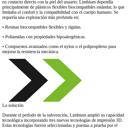
en contacto directo con la piel del usuario. Limbium dependía
principalmente de plásticos flexibles biocompatibles estándar, lo que
limitaba el confort y la compatibilidad con el cuerpo humano. Se
requería una exploración más profunda en:
• Resinas biocompatibles flexibles y rígidas.
• Poliamidas con propiedades hipoalergénicas.
• Compuestos avanzados como el nylon o el polipropileno para
mejorar la resistencia mecánica.
La solución
Durante el período de la subvención, Limbium amplió su capacidad
tecnológica incorporando tres nuevas tecnologías de impresión 3D.
Estas tecnologías fueron seleccionadas y puestas a prueba por el