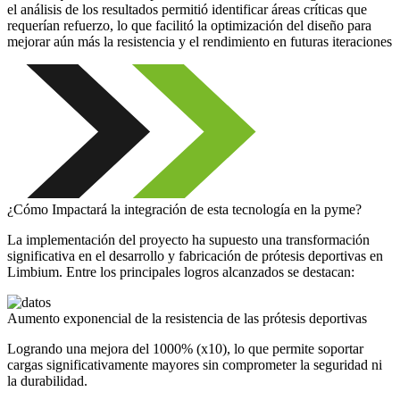
el análisis de los resultados permitió identificar áreas críticas que
requerían refuerzo, lo que facilitó la optimización del diseño para
mejorar aún más la resistencia y el rendimiento en futuras iteraciones
¿Cómo Impactará la integración de esta tecnología en la pyme?
La implementación del proyecto ha supuesto una transformación
significativa en el desarrollo y fabricación de prótesis deportivas en
Limbium. Entre los principales logros alcanzados se destacan:
Aumento exponencial de la resistencia de las prótesis deportivas
Logrando una mejora del 1000% (x10), lo que permite soportar
cargas significativamente mayores sin comprometer la seguridad ni
la durabilidad.