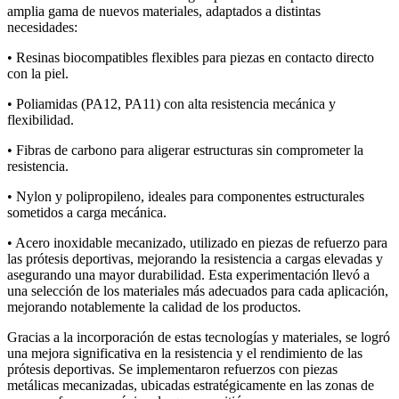
amplia gama de nuevos materiales, adaptados a distintas
necesidades:
• Resinas biocompatibles flexibles para piezas en contacto directo
con la piel.
• Poliamidas (PA12, PA11) con alta resistencia mecánica y
flexibilidad.
• Fibras de carbono para aligerar estructuras sin comprometer la
resistencia.
• Nylon y polipropileno, ideales para componentes estructurales
sometidos a carga mecánica.
• Acero inoxidable mecanizado, utilizado en piezas de refuerzo para
las prótesis deportivas, mejorando la resistencia a cargas elevadas y
asegurando una mayor durabilidad. Esta experimentación llevó a
una selección de los materiales más adecuados para cada aplicación,
mejorando notablemente la calidad de los productos.
Gracias a la incorporación de estas tecnologías y materiales, se logró
una mejora significativa en la resistencia y el rendimiento de las
prótesis deportivas. Se implementaron refuerzos con piezas
metálicas mecanizadas, ubicadas estratégicamente en las zonas de