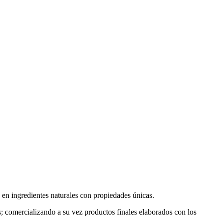
 en ingredientes naturales con propiedades únicas.
; comercializando a su vez productos finales elaborados con los