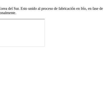
a del Sur. Esto unido al proceso de fabricación en frío, en fase de
ionalmente.