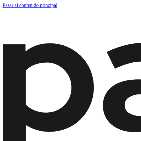
Pasar al contenido principal