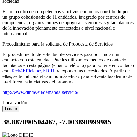
sociedad.
Es un centro de competencias y activos conjuntos constituido por
un grupo cohesionado de 11 entidades, integrado por centros de
competencia, organizaciones de apoyo a las empresas y facilitadores
de la innovación plenamente conectados a nivel nacional e
internacional.
Procedimiento para la solicitud de Propuesta de Servicios
El procedimiento de solicitud de servicios pasa por iniciar un
contacto con esta entidad. Puedes utilizar los medios de contacto
facilitados en esta página (email o teléfono) para ponerte en contacto
con
Tech4EfficiencyEDIH
y exponer tus necesidades. A partir de
ellas, se te indicará el camino más eficaz para solventarlas dentro de
las diferentes iniciativas del programa.
http://www.dih4e.eu/demanda-servicio/
Localización
Locate
38.887090504467, -7.003890999985