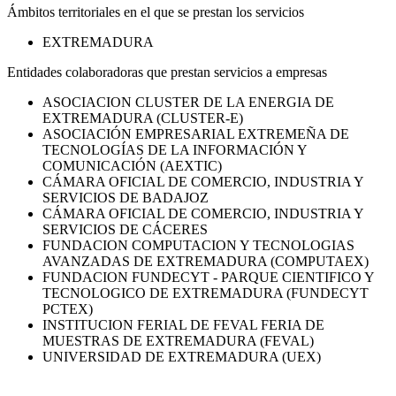
Ámbitos territoriales en el que se prestan los servicios
EXTREMADURA
Entidades colaboradoras que prestan servicios a empresas
ASOCIACION CLUSTER DE LA ENERGIA DE
EXTREMADURA (CLUSTER-E)
ASOCIACIÓN EMPRESARIAL EXTREMEÑA DE
TECNOLOGÍAS DE LA INFORMACIÓN Y
COMUNICACIÓN (AEXTIC)
CÁMARA OFICIAL DE COMERCIO, INDUSTRIA Y
SERVICIOS DE BADAJOZ
CÁMARA OFICIAL DE COMERCIO, INDUSTRIA Y
SERVICIOS DE CÁCERES
FUNDACION COMPUTACION Y TECNOLOGIAS
AVANZADAS DE EXTREMADURA (COMPUTAEX)
FUNDACION FUNDECYT - PARQUE CIENTIFICO Y
TECNOLOGICO DE EXTREMADURA (FUNDECYT
PCTEX)
INSTITUCION FERIAL DE FEVAL FERIA DE
MUESTRAS DE EXTREMADURA (FEVAL)
UNIVERSIDAD DE EXTREMADURA (UEX)