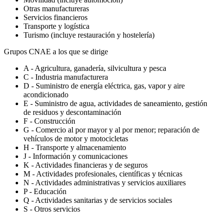
Otras manufactureras
Servicios financieros
Transporte y logística
Turismo (incluye restauración y hostelería)
Grupos CNAE a los que se dirige
A - Agricultura, ganadería, silvicultura y pesca
C - Industria manufacturera
D - Suministro de energía eléctrica, gas, vapor y aire
acondicionado
E - Suministro de agua, actividades de saneamiento, gestión
de residuos y descontaminación
F - Construcción
G - Comercio al por mayor y al por menor; reparación de
vehículos de motor y motocicletas
H - Transporte y almacenamiento
J - Información y comunicaciones
K - Actividades financieras y de seguros
M - Actividades profesionales, científicas y técnicas
N - Actividades administrativas y servicios auxiliares
P - Educación
Q - Actividades sanitarias y de servicios sociales
S - Otros servicios