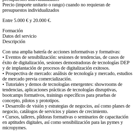
Precio (importe unitario o rango) cuando no requieran de
presupuestos individualizados
Entre 5.000 € y 20.000 €.
Formación
Datos del servicio
Descripción
Con una amplia batería de acciones informativas y formativas:
• Eventos de sensibilización: sesiones de tendencias, de casos de
éxito de digitalización, sesiones demostradoras de tecnologías DEP
y de implantación de procesos de digitalización exitosos.
• Prospectiva de mercado: análisis de tecnología y mercado, estudios
de mercado previa comercialización.
• Tutoriales y demos de tecnologías emergentes: showrooms de
tendencias, aplicaciones prácticas de tecnologías disruptivas,
bootcamps formativos, trainings específicos para pruebas de
concepto, pilotos y prototipos.
• Desarrollo de visión y estrategias de negocios, así como planes de
negocio, catálogos de servicios y planes de crecimiento.
• Cursos, talleres, píldoras formativas o seminarios de capacitación
en aptitudes digitales, así como sensibilización para las pymes y
micropymes.