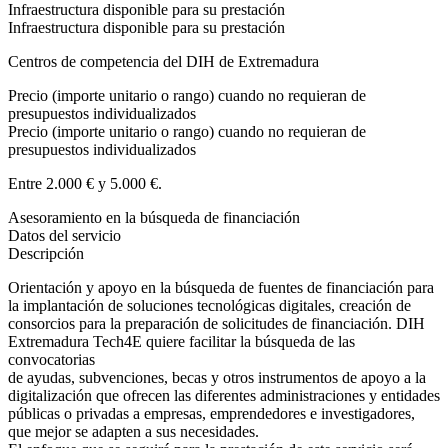
Infraestructura disponible para su prestación
Infraestructura disponible para su prestación
Centros de competencia del DIH de Extremadura
Precio (importe unitario o rango) cuando no requieran de
presupuestos individualizados
Precio (importe unitario o rango) cuando no requieran de
presupuestos individualizados
Entre 2.000 € y 5.000 €.
Asesoramiento en la búsqueda de financiación
Datos del servicio
Descripción
Orientación y apoyo en la búsqueda de fuentes de financiación para
la implantación de soluciones tecnológicas digitales, creación de
consorcios para la preparación de solicitudes de financiación. DIH
Extremadura Tech4E quiere facilitar la búsqueda de las
convocatorias
de ayudas, subvenciones, becas y otros instrumentos de apoyo a la
digitalización que ofrecen las diferentes administraciones y entidades
públicas o privadas a empresas, emprendedores e investigadores,
que mejor se adapten a sus necesidades.