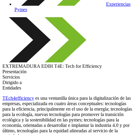
Experiencias
Pymes
EXTREMADURA EDIH T4E: Tech for Efficiency
Presentación
Servicios
Dirigido a
Entidades
TEch4efficiency
es una ventanilla única para la digitalización de las
empresas, especializada en cuatro áreas conceptuales: tecnologías
para la eficiencia, principalmente en el uso de la energía; tecnologías
para la ecología, nuevas tecnologías para promover la transición
ecológica y la sostenibilidad en las pymes; tecnologías para la
economía, orientadas a desarrollar e implantar la industria 4.0 y por
último, tecnologías para la equidad alineadas al servicio de la