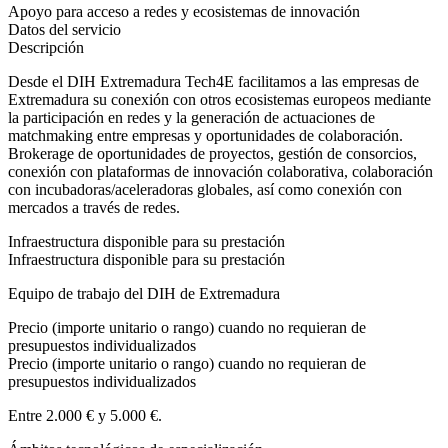
Apoyo para acceso a redes y ecosistemas de innovación
Datos del servicio
Descripción
Desde el DIH Extremadura Tech4E facilitamos a las empresas de
Extremadura su conexión con otros ecosistemas europeos mediante
la participación en redes y la generación de actuaciones de
matchmaking entre empresas y oportunidades de colaboración.
Brokerage de oportunidades de proyectos, gestión de consorcios,
conexión con plataformas de innovación colaborativa, colaboración
con incubadoras/aceleradoras globales, así como conexión con
mercados a través de redes.
Infraestructura disponible para su prestación
Infraestructura disponible para su prestación
Equipo de trabajo del DIH de Extremadura
Precio (importe unitario o rango) cuando no requieran de
presupuestos individualizados
Precio (importe unitario o rango) cuando no requieran de
presupuestos individualizados
Entre 2.000 € y 5.000 €.