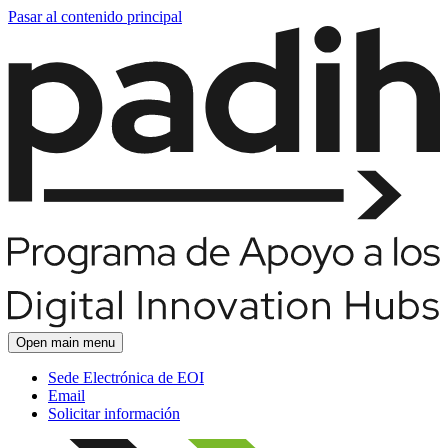
Pasar al contenido principal
Open main menu
Sede Electrónica de EOI
Email
Solicitar información