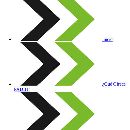
Inicio
¿Qué Ofrece
PADIH?