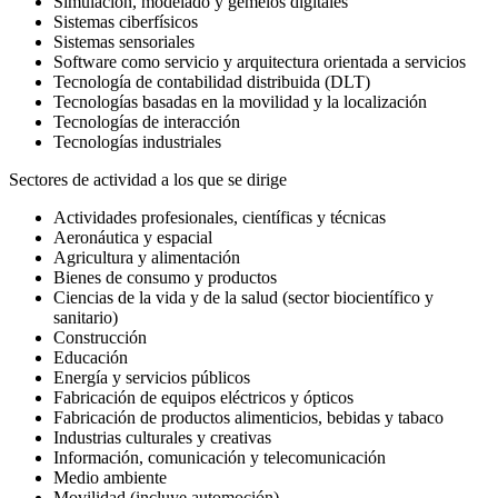
Simulación, modelado y gemelos digitales
Sistemas ciberfísicos
Sistemas sensoriales
Software como servicio y arquitectura orientada a servicios
Tecnología de contabilidad distribuida (DLT)
Tecnologías basadas en la movilidad y la localización
Tecnologías de interacción
Tecnologías industriales
Sectores de actividad a los que se dirige
Actividades profesionales, científicas y técnicas
Aeronáutica y espacial
Agricultura y alimentación
Bienes de consumo y productos
Ciencias de la vida y de la salud (sector biocientífico y
sanitario)
Construcción
Educación
Energía y servicios públicos
Fabricación de equipos eléctricos y ópticos
Fabricación de productos alimenticios, bebidas y tabaco
Industrias culturales y creativas
Información, comunicación y telecomunicación
Medio ambiente
Movilidad (incluye automoción)