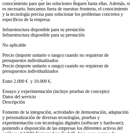
conocimiento para que las soluciones lleguen hasta ellas. Además, si
es necesario, buscamos fuera de nuestras fronteras, el conocimiento
y la tecnología precisa para solucionar los problemas concretos y
específicos de la empresa.
Infraestructura disponible para su prestación
Infraestructura disponible para su prestación
No aplicable
Precio (importe unitario o rango) cuando no requieran de
presupuestos individualizados
Precio (importe unitario o rango) cuando no requieran de
presupuestos individualizados
Entre 2.000 € y 10.000 €.
Ensayo y experimentación (incluye pruebas de concepto)
Datos del servicio
Descripción
Fomento de la integración, actividades de demostración, adaptación
y personalización de diversas tecnologías, pruebas y
experimentación con tecnologías digitales (software y hardware);
poniendo a disposición de las empresas los diferentes activos del