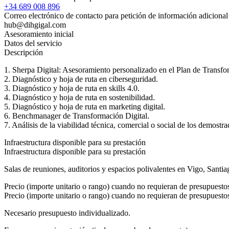
+34 689 008 896
Correo electrónico de contacto para petición de información adicional
hub@dihgigal.com
Asesoramiento inicial
Datos del servicio
Descripción
1. Sherpa Digital: Asesoramiento personalizado en el Plan de Transfo
2. Diagnóstico y hoja de ruta en ciberseguridad.
3. Diagnóstico y hoja de ruta en skills 4.0.
4. Diagnóstico y hoja de ruta en sostenibilidad.
5. Diagnóstico y hoja de ruta en marketing digital.
6. Benchmanager de Transformación Digital.
7. Análisis de la viabilidad técnica, comercial o social de los demostra
Infraestructura disponible para su prestación
Infraestructura disponible para su prestación
Salas de reuniones, auditorios y espacios polivalentes en Vigo, Santia
Precio (importe unitario o rango) cuando no requieran de presupuesto
Precio (importe unitario o rango) cuando no requieran de presupuesto
Necesario presupuesto individualizado.