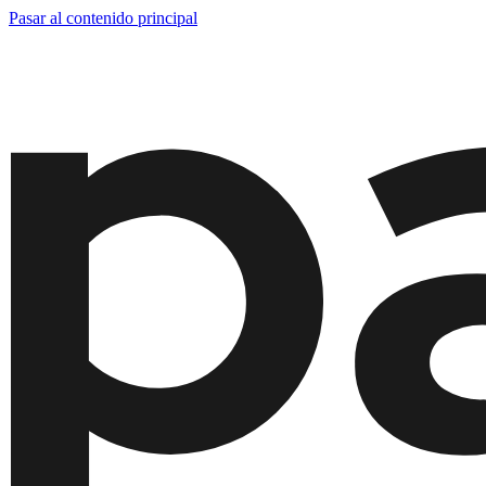
Pasar al contenido principal