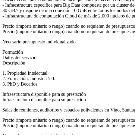
- Infraestructura específica para Big Data compuesta por un cluster
30 GB/s y dispone de una conexión 10 GbE entre todos los nodos del 
- Infraestructura de computación Cloud de más de 2.000 núcleos 
Precio (importe unitario o rango) cuando no requieran de presupuesto
Precio (importe unitario o rango) cuando no requieran de presupuesto
Necesario presupuesto individualizado.
Formación
Datos del servicio
Descripción
1. Propiedad Intelectual.
2. Formación: Industria 5.0.
3. PhD y Becarios.
Infraestructura disponible para su prestación
Infraestructura disponible para su prestación
Salas de reuniones, auditorios y espacios polivalentes en Vigo, Santia
Precio (importe unitario o rango) cuando no requieran de presupuesto
Precio (importe unitario o rango) cuando no requieran de presupuesto