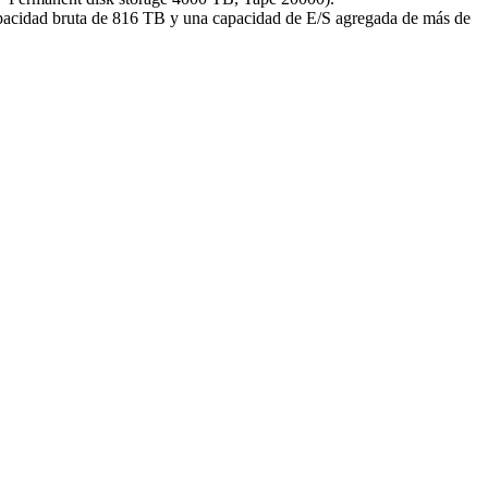
capacidad bruta de 816 TB y una capacidad de E/S agregada de más de