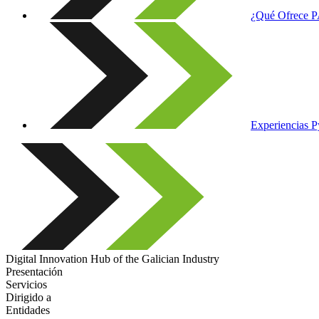
¿Qué Ofrece 
Experiencias 
Digital Innovation Hub of the Galician Industry
Presentación
Servicios
Dirigido a
Entidades